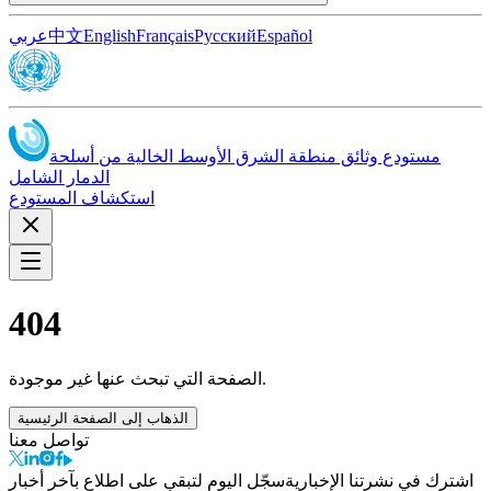
Español
Русский
Français
English
中文
عربي
مستودع وثائق منطقة الشرق الأوسط الخالية من أسلحة
الدمار الشامل
استكشاف المستودع
404
الصفحة التي تبحث عنها غير موجودة.
الذهاب إلى الصفحة الرئيسية
تواصل معنا
اشترك في نشرتنا الإخبارية
سجّل اليوم لتبقى على اطلاع بآخر أخبار